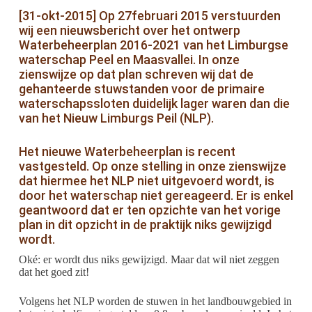
[31-okt-2015] Op 27februari 2015 verstuurden
wij een nieuwsbericht over het ontwerp
Waterbeheerplan 2016-2021 van het Limburgse
waterschap Peel en Maasvallei. In onze
zienswijze op dat plan schreven wij dat de
gehanteerde stuwstanden voor de primaire
waterschapssloten duidelijk lager waren dan die
van het Nieuw Limburgs Peil (NLP).
Het nieuwe Waterbeheerplan is recent
vastgesteld. Op onze stelling in onze zienswijze
dat hiermee het NLP niet uitgevoerd wordt, is
door het waterschap niet gereageerd. Er is enkel
geantwoord dat er ten opzichte van het vorige
plan in dit opzicht in de praktijk niks gewijzigd
wordt.
Oké: er wordt dus niks gewijzigd. Maar dat wil niet zeggen
dat het goed zit!
Volgens het NLP worden de stuwen in het landbouwgebied in