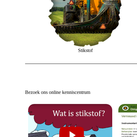
Stikstof
Bezoek ons online kenniscentrum