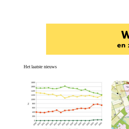
Het laatste nieuws