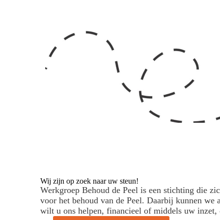
Wij zijn op zoek naar uw steun!
Werkgroep Behoud de Peel is een stichting die zi
voor het behoud van de Peel. Daarbij kunnen we a
wilt u ons helpen, financieel of middels uw inzet