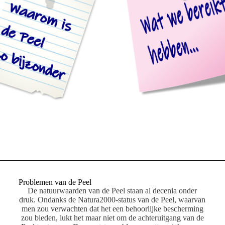
Problemen van de Peel
De natuurwaarden van de Peel staan al decenia onder
druk. Ondanks de Natura2000-status van de Peel, waarvan
men zou verwachten dat het een behoorlijke bescherming
zou bieden, lukt het maar niet om de achteruitgang van de