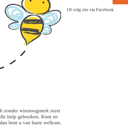
Of volg ons via Facebook
ch zonder winstoogmerk inzet
lle hulp gebruiken. Kunt en
, dan bent u van harte welkom.