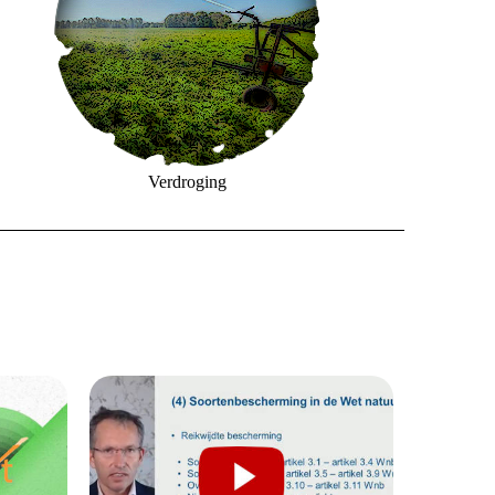
Verdroging