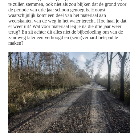
te zullen stemmen, ook niet als zou blijken dat de grond voor
de periode van drie jaar schoon genoeg is. Hoogst
waarschijnlijk komt een deel van het materiaal aan
weerskanten van de weg in het water terecht. Hoe haal je dat
er weer uit? Wat voor materiaal leg je na die drie jaar weer
terug? En zit achter dit alles niet de bijbedoeling om van de
zandweg later een verhoogd en (semi)verhard fietspad te
maken?