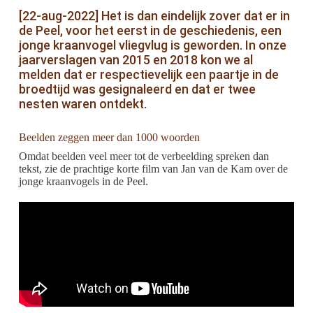
[22-aug-2022] Het is dan eindelijk zover dat er in
de Peel, voor het eerst in de geschiedenis, een
jonge kraanvogel vliegvlug is geworden. In onze
jaarverslagen van 2015 en 2018 kon we al
melden dat er respectievelijk een paartje in de
broedtijd was gesignaleerd en dat er twee
nesten waren ontdekt.
Beelden zeggen meer dan 1000 woorden
Omdat beelden veel meer tot de verbeelding spreken dan
tekst, zie de prachtige korte film van Jan van de Kam over de
jonge kraanvogels in de Peel.